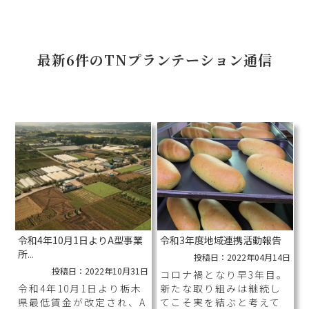
最新6件のTNプランテーション通信
令和4年10月1日よりA型事業
令和3年度地域連携活動報告
所
...
投稿日：2022年04月14日
投稿日：2022年10月31日
コロナ禍となり早3年目。
令和4年10月1日より栃木
新たな取り組みは継続し
県最低賃金が改定され、A
てこそ実を結ぶと考えて