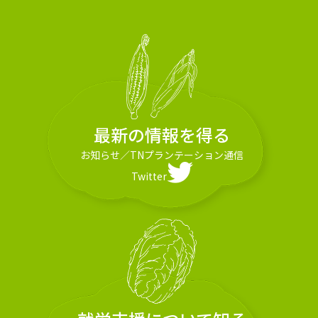
最新の情報を得る
お知らせ
／
TNプランテーション通信
Twitter