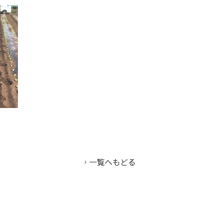
一覧へもどる