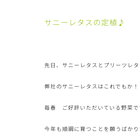
サニーレタスの定植♪
先日、サニーレタスとプリーツレタ
弊社のサニーレタスはこれでもか！
毎春 ご好評いただいている野菜で
今年も順調に育つことを願うばかり