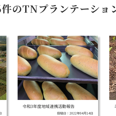
6件のTNプランテーショ
令和3年度地域連携活動報告
日
投稿日：2022年04月14日