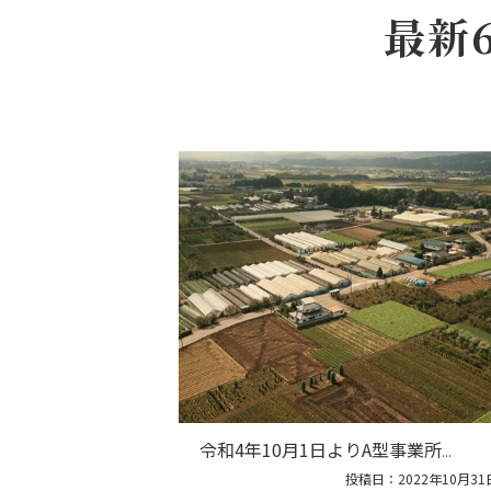
最新
令和4年10月1日よりA型事業所
...
投稿日：2022年10月31