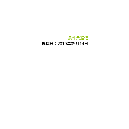
農作業通信
投稿日：2019年05月14日