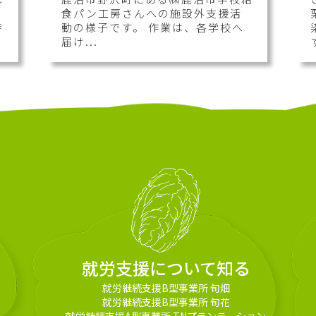
食パン工房さんへの施設外支援活
時
動の様子です。 作業は、各学校へ
届け...
就労支援について知る
就労継続支援B型事業所 旬畑
就労継続支援B型事業所 旬花
就労継続支援A型事業所 TNプランテーション